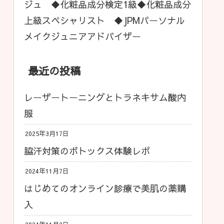
ジュ ◆化粧品成分検定1級◆化粧品成分
上級スペシャリスト ◆JPMパーソナル
メイクジュニアアドバイザー
最近の投稿
レーザートーニングとトラネキサム酸内
服
2025年3月17日
脇汗対策のボトックス体験レポ
2024年11月7日
はじめてのオンライン診療で美肌の薬購
入