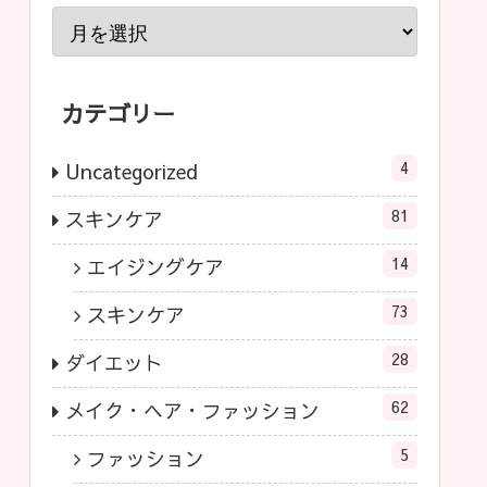
カテゴリー
4
Uncategorized
81
スキンケア
14
エイジングケア
73
スキンケア
28
ダイエット
62
メイク・ヘア・ファッション
5
ファッション