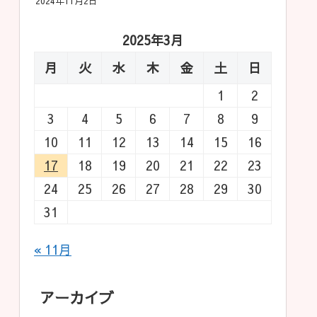
2024年11月2日
2025年3月
月
火
水
木
金
土
日
1
2
3
4
5
6
7
8
9
10
11
12
13
14
15
16
17
18
19
20
21
22
23
24
25
26
27
28
29
30
31
« 11月
アーカイブ