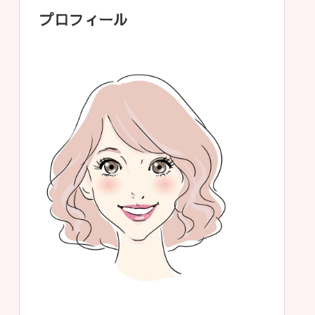
プロフィール