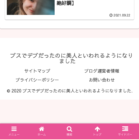
絶好調】
2021.09.22
ブスでデブだったのに美人といわれるようになり
ました
サイトマップ
ブログ運営者情報
プライバシーポリシー
お問い合わせ
© 2020 ブスでデブだったのに美人といわれるようになりました.
メニュー
ホーム
検索
トップ
サイドバー